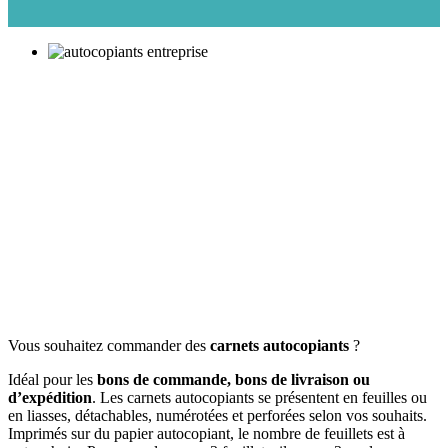
Vous souhaitez commander des
carnets autocopiants
?
Idéal pour les
bons de commande, bons de livraison ou
d’expédition
. Les carnets autocopiants se présentent en feuilles ou
en liasses, détachables, numérotées et perforées selon vos souhaits.
Imprimés sur du papier autocopiant, le nombre de feuillets est à