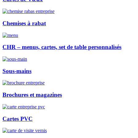
Chemises à rabat
CHR – menus, cartes, set de table personnalisés
Sous-mains
Brochures et magazines
Cartes PVC