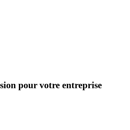
ion pour votre entreprise