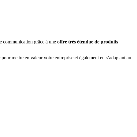
tre communication grâce à une
offre très étendue de produits
r pour mettre en valeur votre entreprise et également en s’adaptant au